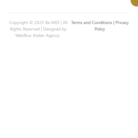
Copyright © 2025 Be MEE | All
Terms and Conditions | Privacy
Rights Reserved | Designed by
Policy
Webflow Atelier Agency