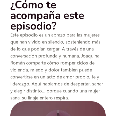
¿Cómo te
acompaña este
episodio?
Este episodio es un abrazo para las mujeres
que han vivido en silencio, sosteniendo más
de lo que podían cargar. A través de una
conversación profunda y humana, Joaquina
Román comparte cómo romper ciclos de
violencia, miedo y dolor también puede
convertirse en un acto de amor propio, fe y
liderazgo. Aquí hablamos de despertar, sanar
y elegir distinto… porque cuando una mujer
sana, su linaje entero respira.