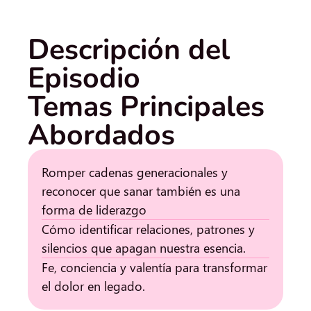
Descripción del
Episodio
Temas Principales
Abordados
Romper cadenas generacionales y
reconocer que sanar también es una
forma de liderazgo
Cómo identificar relaciones, patrones y
silencios que apagan nuestra esencia.
Fe, conciencia y valentía para transformar
el dolor en legado.