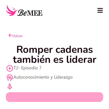
Volver
Romper cadenas
también es liderar
T2- Episodio 7
Autoconocimiento y Liderazgo