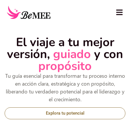
El viaje a tu mejor
versión,
guiado
y con
propósito
Tu guía esencial para transformar tu proceso interno
en acción clara, estratégica y con propósito,
liberando tu verdadero potencial para el liderazgo y
el crecimiento.
Explora tu potencial