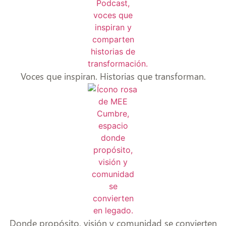
Voces que inspiran. Historias que transforman.
Donde propósito, visión y comunidad se convierten