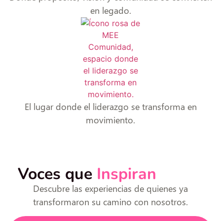
en legado.
El lugar donde el liderazgo se transforma en
movimiento.
Voces que
Inspiran
Descubre las experiencias de quienes ya
transformaron su camino con nosotros.