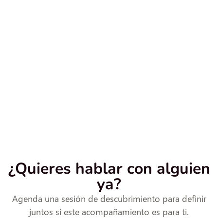
¿Quieres hablar con alguien
ya?
Agenda una sesión de descubrimiento para definir
juntos si este acompañamiento es para ti.