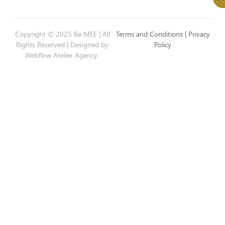
Copyright © 2025 Be MEE | All
Terms and Conditions | Privacy
Rights Reserved | Designed by
Policy
Webflow Atelier Agency