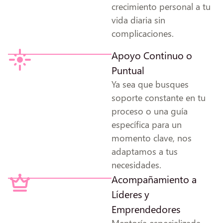
crecimiento personal a tu
vida diaria sin
complicaciones.
Apoyo Continuo o
Puntual
Ya sea que busques
soporte constante en tu
proceso o una guía
específica para un
momento clave, nos
adaptamos a tus
necesidades.
Acompañamiento a
Líderes y
Emprendedores
Mentoría especializada