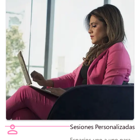
Sesiones Personalizadas
Espacios uno a uno para