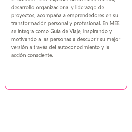
desarrollo organizacional y liderazgo de
proyectos, acompaña a emprendedores en su
transformación personal y profesional. En MEE
se integra como Guía de Viaje, inspirando y
motivando a las personas a descubrir su mejor
versión a través del autoconocimiento y la
acción consciente.