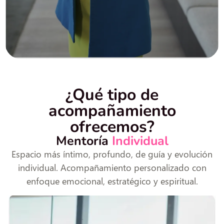
¿Qué tipo de
acompañamiento
ofrecemos?
Mentoría
Individual
Espacio más íntimo, profundo, de guía y evolución
individual. Acompañamiento personalizado con
enfoque emocional, estratégico y espiritual.