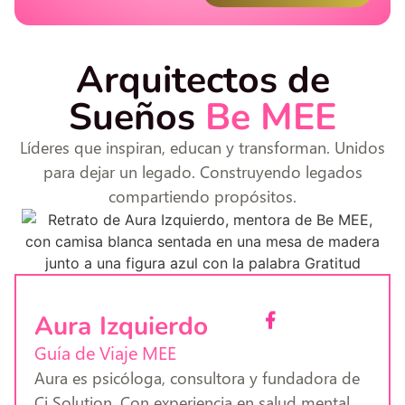
Arquitectos de
Sueños
Be MEE
Líderes que inspiran, educan y transforman. Unidos
para dejar un legado. Construyendo legados
compartiendo propósitos.
Aura Izquierdo
Guía de Viaje MEE
Aura es psicóloga, consultora y fundadora de
Ci Solution. Con experiencia en salud mental,