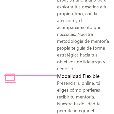
explorar tus desafíos a tu
propio ritmo, con la
atención y el
acompañamiento que
necesitas. Nuestra
metodología de mentoría
propia te guía de forma
estratégica hacia tus
objetivos de liderazgo y
negocio.
Modalidad Flexible
Presencial u online, tú
eliges cómo prefieres
recibir tu mentoría.
Nuestra flexibilidad te
permite integrar el