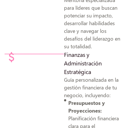
para líderes que buscan
potenciar su impacto,
desarrollar habilidades
clave y navegar los
desafíos del liderazgo en
su totalidad.
Finanzas y
Administración
Estratégica
Guía personalizada en la
gestión financiera de tu
negocio, incluyendo:
Presupuestos y
Proyecciones:
Planificación financiera
clara para el