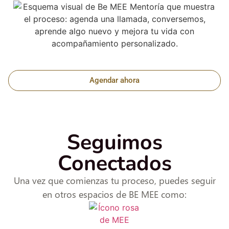
Agendar ahora
Seguimos
Conectados
Una vez que comienzas tu proceso, puedes seguir
en otros espacios de BE MEE como: