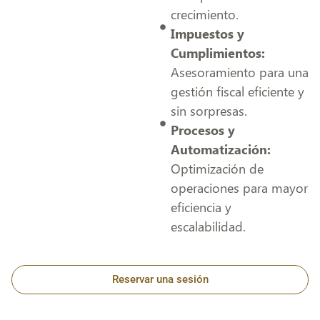
crecimiento.
Impuestos y
Cumplimientos:
Asesoramiento para una
gestión fiscal eficiente y
sin sorpresas.
Procesos y
Automatización:
Optimización de
operaciones para mayor
eficiencia y
escalabilidad.
Reservar una sesión