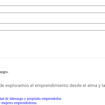
nde exploramos el emprendimiento desde el alma y la