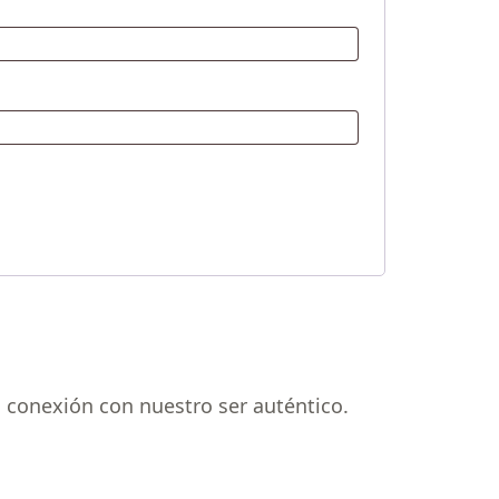
 conexión con nuestro ser auténtico.