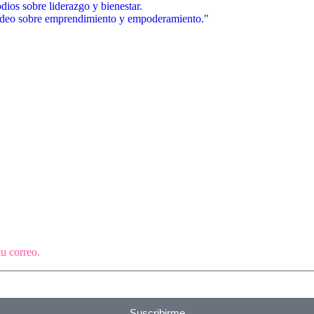
u correo.
Suscribirme