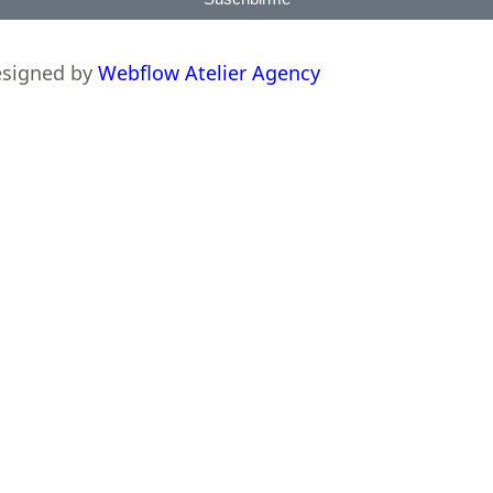
esigned by
Webflow Atelier Agency