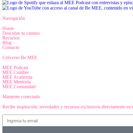
Navegación
Home
Descubre tu camino
Recursos
Blog
Contacto
Universo Be MEE
MEE Podcast
MEE Cumbre
MEE Academia
MEE Mentoría
MEE Comunidad
Mantente conectado
Recibe inspiración, novedades y recursos exclusivos directamente en t