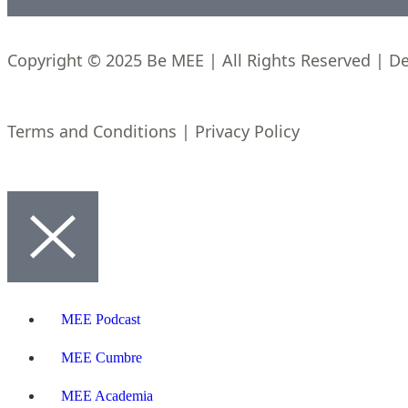
Copyright © 2025 Be MEE | All Rights Reserved | D
Terms and Conditions | Privacy Policy
MEE Podcast
MEE Cumbre
MEE Academia