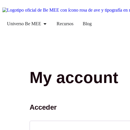
Universo Be MEE
Recursos
Blog
My account
Acceder