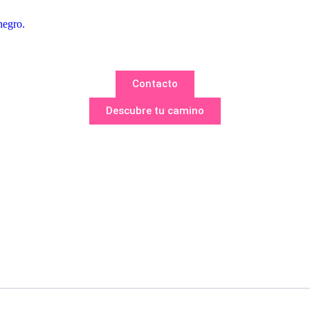
Contacto
Descubre tu camino