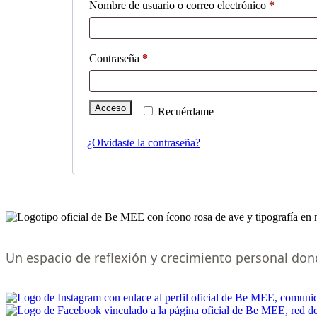
Nombre de usuario o correo electrónico
*
Contraseña
*
Acceso
Recuérdame
¿Olvidaste la contraseña?
Un espacio de reflexión y crecimiento personal do