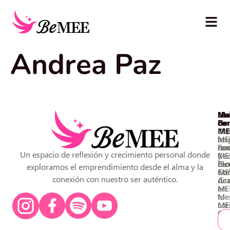
Andrea Paz
Na
Un
Ma
Ho
Be
co
De
ME
Rec
tu
ME
ins
ca
Pod
no
Un espacio de reflexión y crecimiento personal donde
Rec
ME
y
Blo
Cu
rec
exploramos el emprendimiento desde el alma y la
Con
ME
exc
conexión con nuestro ser auténtico.
Ac
dir
ME
en
Men
tu
ME
cor
Co