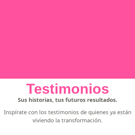
Testimonios
Sus historias, tus futuros resultados.
Inspírate con los testimonios de quienes ya están
viviendo la transformación.