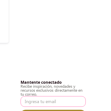
Mantente conectado
Recibe inspiración, novedades y
recursos exclusivos directamente en
tu correo.