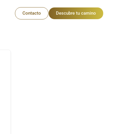
Contacto
Descubre tu camino