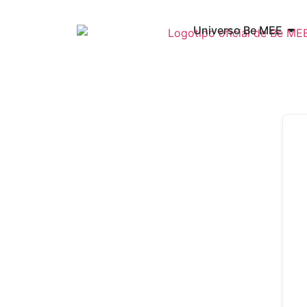
Universo Be MEE