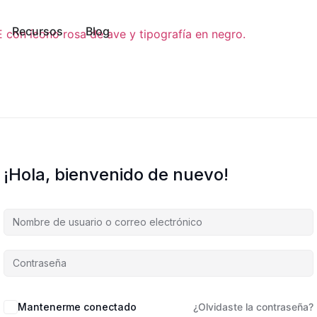
Recursos
Blog
¡Hola, bienvenido de nuevo!
Mantenerme conectado
¿Olvidaste la contraseña?