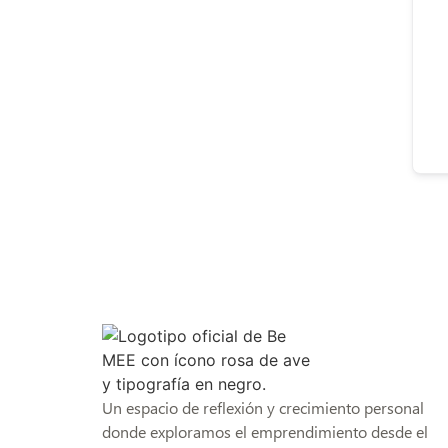
Un espacio de reflexión y crecimiento personal
donde exploramos el emprendimiento desde el