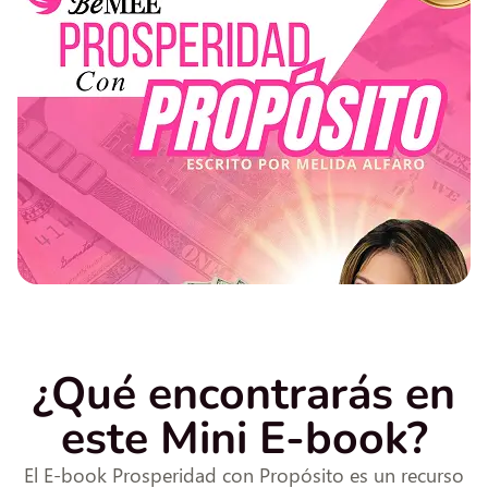
¿Qué encontrarás en
este Mini E-book?
El E-book Prosperidad con Propósito es un recurso