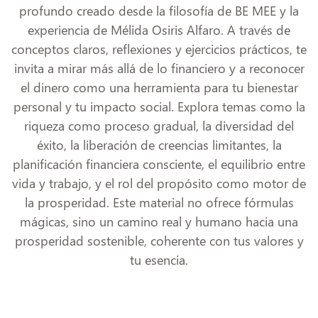
profundo creado desde la filosofía de BE MEE y la
experiencia de Mélida Osiris Alfaro. A través de
conceptos claros, reflexiones y ejercicios prácticos, te
invita a mirar más allá de lo financiero y a reconocer
el dinero como una herramienta para tu bienestar
personal y tu impacto social. Explora temas como la
riqueza como proceso gradual, la diversidad del
éxito, la liberación de creencias limitantes, la
planificación financiera consciente, el equilibrio entre
vida y trabajo, y el rol del propósito como motor de
la prosperidad. Este material no ofrece fórmulas
mágicas, sino un camino real y humano hacia una
prosperidad sostenible, coherente con tus valores y
tu esencia.