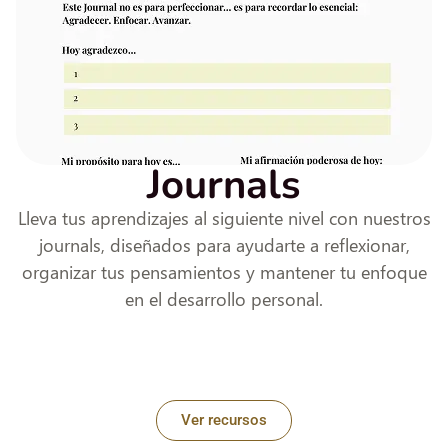
Journals
Lleva tus aprendizajes al siguiente nivel con nuestros
journals, diseñados para ayudarte a reflexionar,
organizar tus pensamientos y mantener tu enfoque
en el desarrollo personal.
Ver recursos