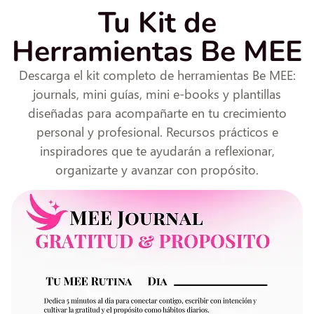
Tu Kit de
Herramientas Be MEE
Descarga el kit completo de herramientas Be MEE:
journals, mini guías, mini e-books y plantillas
diseñadas para acompañarte en tu crecimiento
personal y profesional. Recursos prácticos e
inspiradores que te ayudarán a reflexionar,
organizarte y avanzar con propósito.