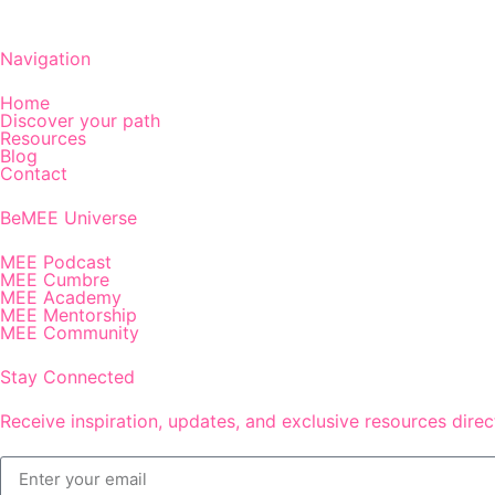
Navigation
Home
Discover your path
Resources
Blog
Contact
BeMEE Universe
MEE Podcast
MEE Cumbre
MEE Academy
MEE Mentorship
MEE Community
Stay Connected
Receive inspiration, updates, and exclusive resources direct