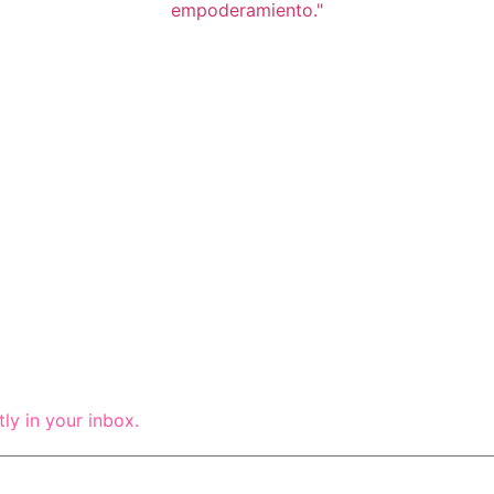
ly in your inbox.