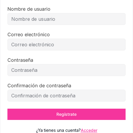
Nombre de usuario
Correo electrónico
Contraseña
Confirmación de contraseña
Regístrate
¿Ya tienes una cuenta?
Acceder