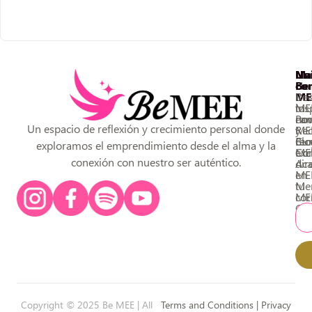
Na
Un
Ma
Ho
Be
co
De
ME
Rec
tu
ME
ins
ca
Pod
no
Un espacio de reflexión y crecimiento personal donde
Rec
ME
y
Blo
Cu
rec
exploramos el emprendimiento desde el alma y la
Con
ME
exc
conexión con nuestro ser auténtico.
Ac
dir
ME
en
Men
tu
ME
cor
Co
Copyright © 2025 Be MEE | All
Terms and Conditions | Privacy