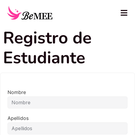
Registro de
Estudiante
Nombre
Apellidos